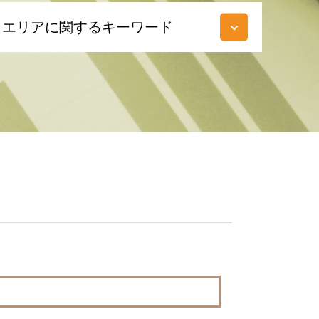
エリアに関するキーワード
不動産相続 東京都 税理士
不動産相続 調布市 税理士
不動産相続 府中市 相談
不動産相続 府中市 税理士
相続 東京都 相談
相続税 多摩市 相談
相続税 国立市 税理士
相続 調布市 税理士
相続 府中市 相談
相続 埼玉県 税理士
相続 埼玉県 相談
相続 神奈川県 税理士
税務相談 神奈川県 税理士
税務相談 調布市 相談
不動産相続 神奈川県 税理士