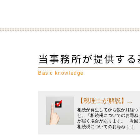
当事務所が提供する
Basic knowledge
【税理士が解説】...
相続が発生してから数か月経つ
と、「相続税についてのお尋ね
が届く場合があります。 今回
相続税についてのお尋ね […]