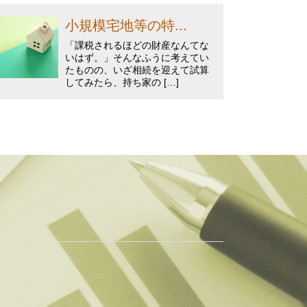
小規模宅地等の特...
「課税されるほどの財産なんてな
いはず。」そんなふうに考えてい
たものの、いざ相続を迎えて試算
してみたら、持ち家の […]