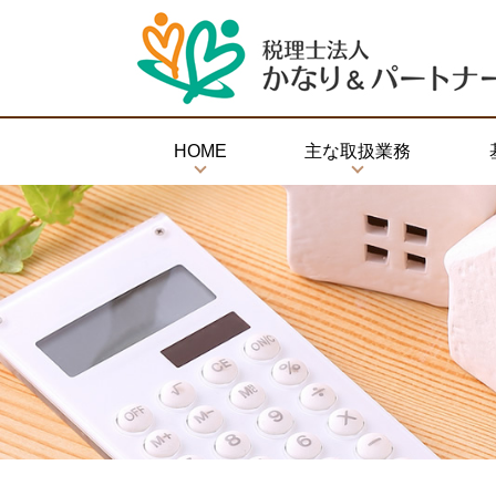
HOME
主な取扱業務