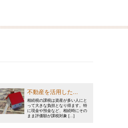
不動産を活用した...
相続税の課税は資産が多い人にと
って大きな負担となり得ます。特
に現金や預金など、相続時にその
まま評価額が課税対象 […]