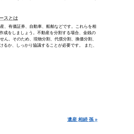
ースとは
産、有価証券、自動車、船舶などです。これらを相
作成をしましょう。不動産を分割する場合、金銭の
せん。そのため、現物分割、代償分割、換価分割、
けるか、しっかり協議することが必要です。 また、
遺産 相続 孫 »