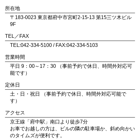
所在地
〒183-0023 東京都府中市宮町2-15-13 第15三ツ木ビル
9F
TEL／FAX
TEL:042-334-5100 / FAX:042-334-5103
営業時間
平日 9：00～17：30 （事前予約で休日、時間外対応可
能です）
定休日
土・日・祝日 （事前予約で休日、時間外対応可能で
す）
アクセス
京王線「府中駅」南口より徒歩7分
お車でお越しの方は、ビルの隣の駐車場か、斜め向かい
のタイムズが便利です。