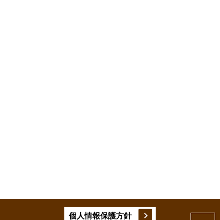
個人情報保護方針