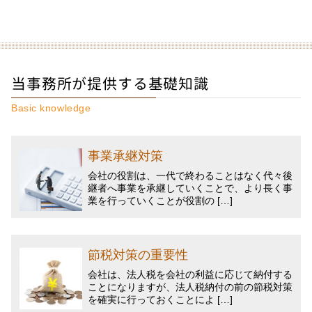
当事務所が提供する基礎知識
Basic knowledge
事業承継対策
会社の役割は、一代で終わることはなく代々後
継者へ事業を承継していくことで、より長く事
業を行っていくことが役割の […]
節税対策の重要性
会社は、法人税を会社の利益に応じて納付する
ことになりますが、法人税納付の前の節税対策
を確実に行っておくことによ […]