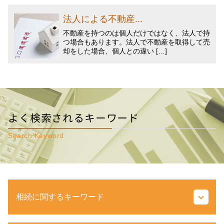
法人による不動産...
不動産を持つのは個人だけではなく、法人で持
つ場合もあります。法人で不動産を取得して売
却をした場合、個人との違い […]
よく検索されるキーワード
Search Keyword
相続に関するキーワード