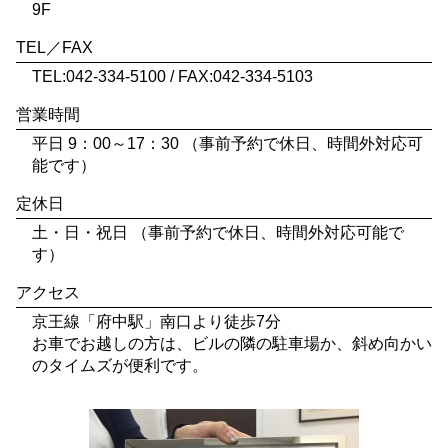
9F
TEL／FAX
TEL:042-334-5100 / FAX:042-334-5103
営業時間
平日 9：00～17：30 （事前予約で休日、時間外対応可
能です）
定休日
土・日・祝日 （事前予約で休日、時間外対応可能で
す）
アクセス
京王線「府中駅」南口より徒歩7分
お車でお越しの方は、ビルの隣の駐車場か、斜め向かい
のタイムズが便利です。