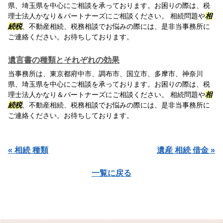
県、埼玉県を中心にご相談を承っております。お困りの際は、税
理士法人かなり＆パートナーズにご相談ください。 相続問題や
相
続税
、不動産相続、税務相談でお悩みの際には、是非当事務所に
ご連絡ください。お待ちしております。
遺言書の種類とそれぞれの効果
当事務所は、東京都府中市、調布市、国立市、多摩市、神奈川
県、埼玉県を中心にご相談を承っております。お困りの際は、税
理士法人かなり＆パートナーズにご相談ください。 相続問題や
相
続税
、不動産相続、税務相談でお悩みの際には、是非当事務所に
ご連絡ください。お待ちしております。
« 相続 種類
遺産 相続 借金 »
一覧に戻る