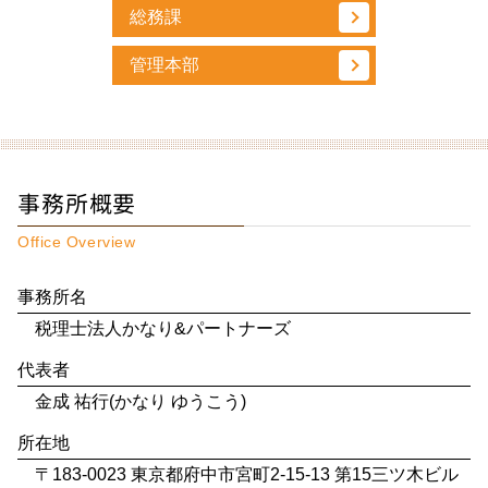
総務課
管理本部
事務所概要
Office Overview
事務所名
税理士法人かなり&パートナーズ
代表者
金成 祐行(かなり ゆうこう)
所在地
〒183-0023 東京都府中市宮町2-15-13 第15三ツ木ビル