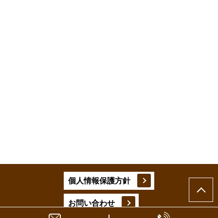
個人情報保護方針
お問い合わせ