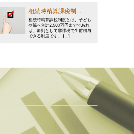
相続時精算課税制...
相続時精算課税制度とは、子ども
や孫へ合計2,500万円までであれ
ば、原則として非課税で生前贈与
できる制度です。 […]