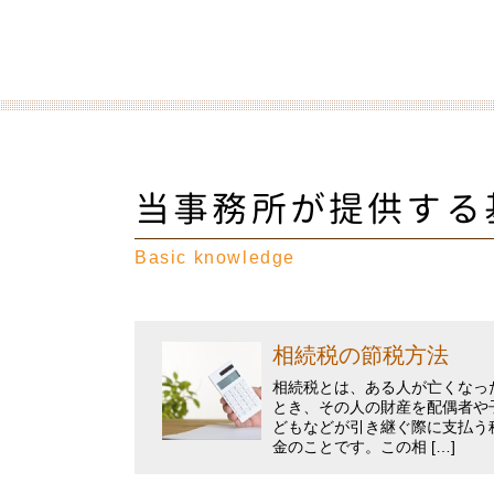
当事務所が提供する
Basic knowledge
相続税の節税方法
相続税とは、ある人が亡くなっ
とき、その人の財産を配偶者や
どもなどが引き継ぐ際に支払う
金のことです。この相 […]