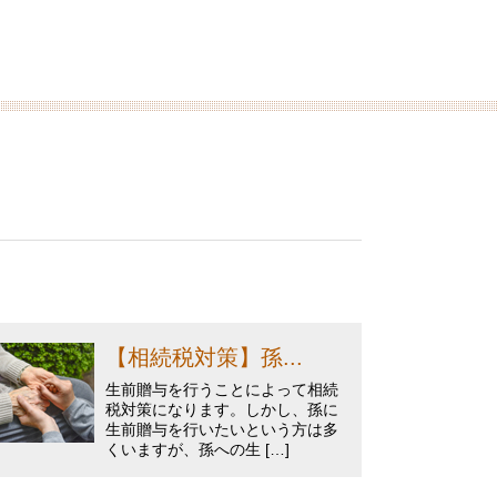
【相続税対策】孫...
生前贈与を行うことによって相続
税対策になります。しかし、孫に
生前贈与を行いたいという方は多
くいますが、孫への生 […]