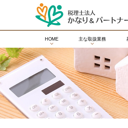
HOME
主な取扱業務