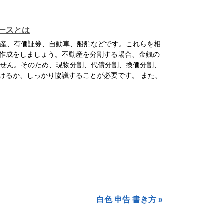
ースとは
産、有価証券、自動車、船舶などです。これらを相
作成をしましょう。不動産を分割する場合、金銭の
せん。そのため、現物分割、代償分割、換価分割、
けるか、しっかり協議することが必要です。 また、
白色 申告 書き方 »