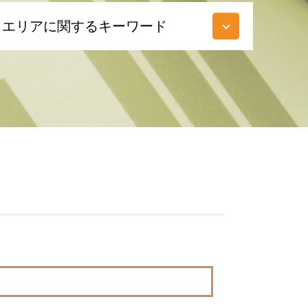
エリアに関するキーワード
税務相談 府中市 相談
相続 多摩市 税理士
不動産相続 東京都 税理士
不動産相続 多摩市 相談
不動産相続 多摩市 税理士
不動産相続 調布市 相談
不動産相続 府中市 相談
相続 神奈川県 相談
相続税 東京都 相談
相続税 東京都 税理士
相続 神奈川県 税理士
相続税 調布市 税理士
税務相談 多摩市 税理士
相続税 神奈川県 相談
税務相談 多摩市 相談