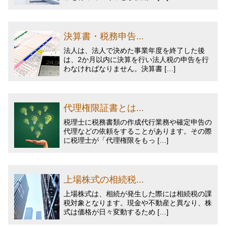
決算書・税務申告...
法人は、法人で決めた事業年度を終了した後
は、2か月以内に決算を行い法人税の申告を行
わなければなりません。決算書 […]
代理権限証書とは...
税理士に税務書類の作成代行業務や確定申告の
代理などの依頼をすることがあります。その際
に税理士が「代理権限をもっ […]
上場株式の相続税...
上場株式は、相続が発生した際には相続税の課
税対象となります。現金や不動産と異なり、株
式は価格が日々変動するため […]