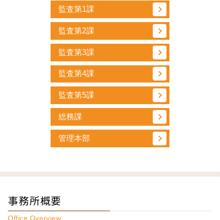
監査第1課
監査第2課
監査第3課
監査第4課
監査第5課
総務課
管理本部
事務所概要
Office Overview