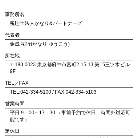
事務所名
税理士法人かなり&パートナーズ
代表者
金成 祐行(かなり ゆうこう)
所在地
〒183-0023 東京都府中市宮町2-15-13 第15三ツ木ビル
9F
TEL／FAX
TEL:042-334-5100 / FAX:042-334-5103
営業時間
平日 9：00～17：30 （事前予約で休日、時間外対応可
能です）
定休日