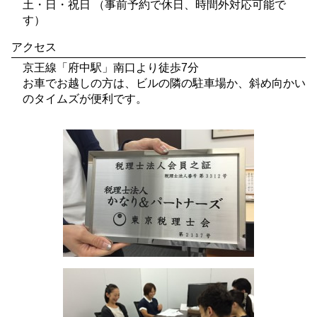
土・日・祝日 （事前予約で休日、時間外対応可能で
す）
アクセス
京王線「府中駅」南口より徒歩7分
お車でお越しの方は、ビルの隣の駐車場か、斜め向かい
のタイムズが便利です。