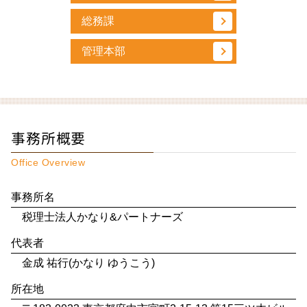
総務課
管理本部
事務所概要
Office Overview
事務所名
税理士法人かなり&パートナーズ
代表者
金成 祐行(かなり ゆうこう)
所在地