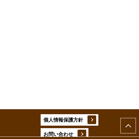
個人情報保護方針
お問い合わせ