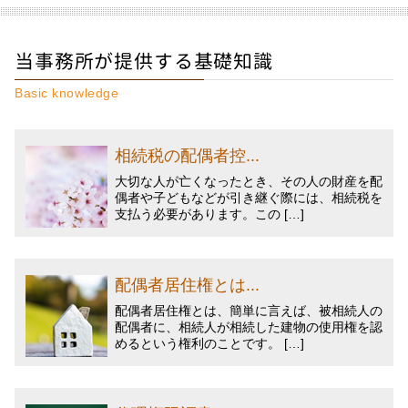
当事務所が提供する基礎知識
Basic knowledge
相続税の配偶者控...
大切な人が亡くなったとき、その人の財産を配
偶者や子どもなどが引き継ぐ際には、相続税を
支払う必要があります。この […]
配偶者居住権とは...
配偶者居住権とは、簡単に言えば、被相続人の
配偶者に、相続人が相続した建物の使用権を認
めるという権利のことです。 […]