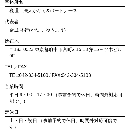
事務所名
税理士法人かなり&パートナーズ
代表者
金成 祐行(かなり ゆうこう)
所在地
〒183-0023 東京都府中市宮町2-15-13 第15三ツ木ビル
9F
TEL／FAX
TEL:042-334-5100 / FAX:042-334-5103
営業時間
平日 9：00～17：30 （事前予約で休日、時間外対応可
能です）
定休日
土・日・祝日 （事前予約で休日、時間外対応可能で
す）