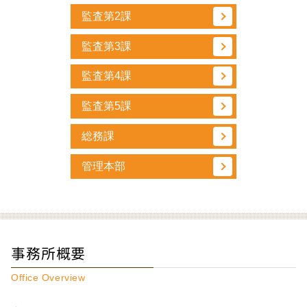
監査第2課
監査第3課
監査第4課
監査第5課
総務課
管理本部
事務所概要
Office Overview