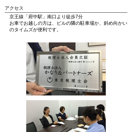
アクセス
京王線「府中駅」南口より徒歩7分
お車でお越しの方は、ビルの隣の駐車場か、斜め向かい
のタイムズが便利です。