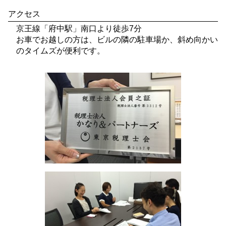
アクセス
京王線「府中駅」南口より徒歩7分
お車でお越しの方は、ビルの隣の駐車場か、斜め向かい
のタイムズが便利です。