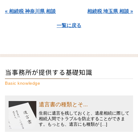
« 相続税 神奈川県 相談
相続税 埼玉県 相談 »
一覧に戻る
当事務所が提供する基礎知識
Basic knowledge
遺言書の種類とそ...
生前に遺言を残しておくと、遺産相続に際して
相続人間でトラブルを防止することができま
す。もっとも、遺言にも種類が […]