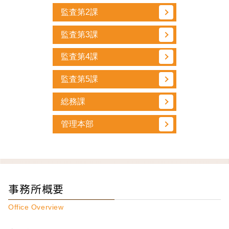
監査第2課
監査第3課
監査第4課
監査第5課
総務課
管理本部
事務所概要
Office Overview