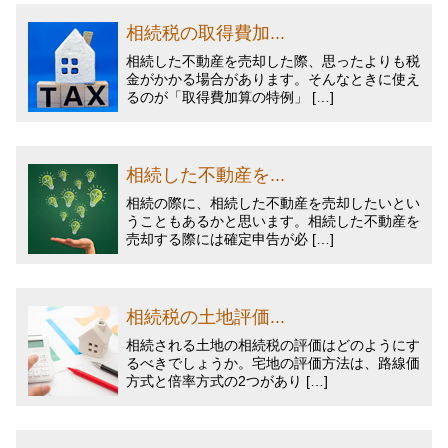
相続税の取得費加...
相続した不動産を売却した際、思ったよりも税
金がかかる場合があります。そんなときに使え
るのが「取得費加算の特例」 […]
相続した不動産を...
相続の際に、相続した不動産を売却したいとい
うこともあるかと思います。相続した不動産を
売却する際には確定申告が必 […]
相続税の土地評価...
相続される土地の相続税の評価はどのようにす
るべきでしょうか。宅地の評価方法は、路線価
方式と倍率方式の2つがあり […]