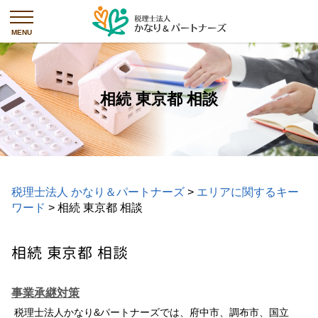
相続 東京都 相談
税理士法人 かなり＆パートナーズ
>
エリアに関するキー
ワード
>
相続 東京都 相談
相続 東京都 相談
事業承継対策
税理士法人かなり&パートナーズでは、府中市、調布市、国立