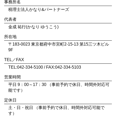
事務所名
税理士法人かなり&パートナーズ
代表者
金成 祐行(かなり ゆうこう)
所在地
〒183-0023 東京都府中市宮町2-15-13 第15三ツ木ビル
9F
TEL／FAX
TEL:042-334-5100 / FAX:042-334-5103
営業時間
平日 9：00～17：30 （事前予約で休日、時間外対応可
能です）
定休日
土・日・祝日 （事前予約で休日、時間外対応可能で
す）