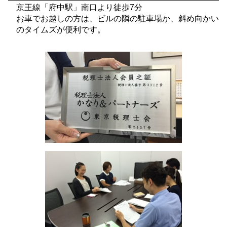
京王線「府中駅」南口より徒歩7分
お車でお越しの方は、ビルの隣の駐車場か、斜め向かい
のタイムズが便利です。