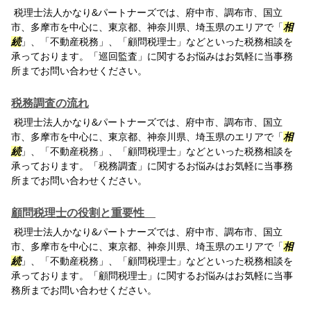
税理士法人かなり&パートナーズでは、府中市、調布市、国立
市、多摩市を中心に、東京都、神奈川県、埼玉県のエリアで「
相
続
」、「不動産税務」、「顧問税理士」などといった税務相談を
承っております。「巡回監査」に関するお悩みはお気軽に当事務
所までお問い合わせください。
税務調査の流れ
税理士法人かなり&パートナーズでは、府中市、調布市、国立
市、多摩市を中心に、東京都、神奈川県、埼玉県のエリアで「
相
続
」、「不動産税務」、「顧問税理士」などといった税務相談を
承っております。「税務調査」に関するお悩みはお気軽に当事務
所までお問い合わせください。
顧問税理士の役割と重要性
税理士法人かなり&パートナーズでは、府中市、調布市、国立
市、多摩市を中心に、東京都、神奈川県、埼玉県のエリアで「
相
続
」、「不動産税務」、「顧問税理士」などといった税務相談を
承っております。「顧問税理士」に関するお悩みはお気軽に当事
務所までお問い合わせください。