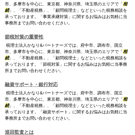
市、多摩市を中心に、東京都、神奈川県、埼玉県のエリアで「
相
続
」、「不動産税務」、「顧問税理士」などといった税務相談を
承っております。「事業承継対策」に関するお悩みはお気軽に当
事務所までお問い合わせください。
節税対策の重要性
税理士法人かなり&パートナーズでは、府中市、調布市、国立
市、多摩市を中心に、東京都、神奈川県、埼玉県のエリアで「
相
続
」、「不動産税務」、「顧問税理士」などといった税務相談を
承っております。「節税対策」に関するお悩みはお気軽に当事務
所までお問い合わせください。
融資サポート・銀行対応
税理士法人かなり&パートナーズでは、府中市、調布市、国立
市、多摩市を中心に、東京都、神奈川県、埼玉県のエリアで「
相
続
」、「不動産税務」、「顧問税理士」などといった税務相談を
承っております。「融資サポート」に関するお悩みはお気軽に当
事務所までお問い合わせください。
巡回監査とは