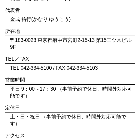
代表者
金成 祐行(かなり ゆうこう)
所在地
〒183-0023 東京都府中市宮町2-15-13 第15三ツ木ビル
9F
TEL／FAX
TEL:042-334-5100 / FAX:042-334-5103
営業時間
平日 9：00～17：30 （事前予約で休日、時間外対応可
能です）
定休日
土・日・祝日 （事前予約で休日、時間外対応可能で
す）
アクセス