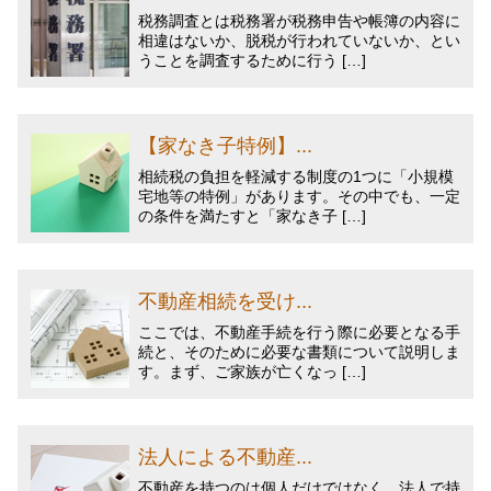
税務調査とは税務署が税務申告や帳簿の内容に
相違はないか、脱税が行われていないか、とい
うことを調査するために行う […]
【家なき子特例】...
相続税の負担を軽減する制度の1つに「小規模
宅地等の特例」があります。その中でも、一定
の条件を満たすと「家なき子 […]
不動産相続を受け...
ここでは、不動産手続を行う際に必要となる手
続と、そのために必要な書類について説明しま
す。まず、ご家族が亡くなっ […]
法人による不動産...
不動産を持つのは個人だけではなく、法人で持