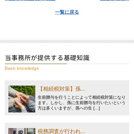
一覧に戻る
当事務所が提供する基礎知識
Basic knowledge
【相続税対策】孫...
生前贈与を行うことによって相続税対策になり
ます。しかし、孫に生前贈与を行いたいという
方は多くいますが、孫への生 […]
税務調査が行われ...