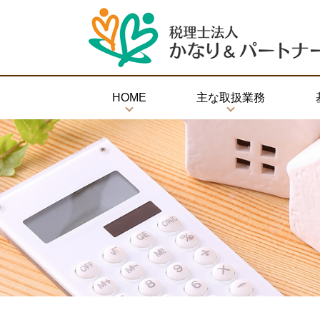
HOME
主な取扱業務