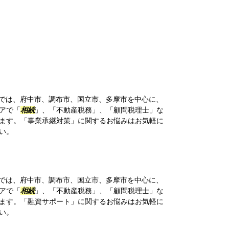
では、府中市、調布市、国立市、多摩市を中心に、
アで「
相続
」、「不動産税務」、「顧問税理士」な
ます。「事業承継対策」に関するお悩みはお気軽に
い。
では、府中市、調布市、国立市、多摩市を中心に、
アで「
相続
」、「不動産税務」、「顧問税理士」な
ます。「融資サポート」に関するお悩みはお気軽に
い。