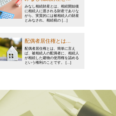
みなし相続財産とは、相続開始後
に相続人に渡される財産でありな
がら、実質的には被相続人の財産
とみなされ、相続税の […]
配偶者居住権とは...
配偶者居住権とは、簡単に言え
ば、被相続人の配偶者に、相続人
が相続した建物の使用権を認める
という権利のことです。 […]