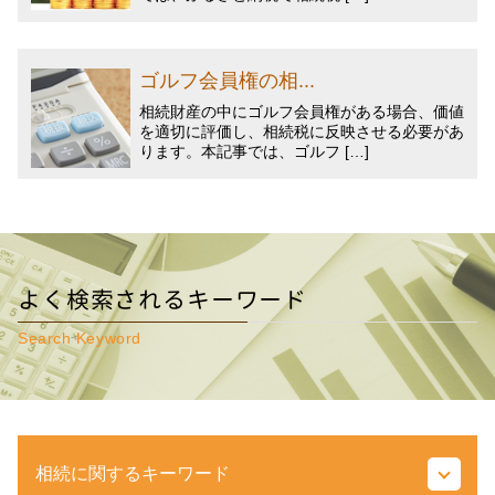
ゴルフ会員権の相...
相続財産の中にゴルフ会員権がある場合、価値
を適切に評価し、相続税に反映させる必要があ
ります。本記事では、ゴルフ […]
よく検索されるキーワード
Search Keyword
相続に関するキーワード