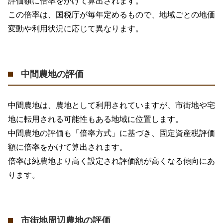
評価額に倍率をかけて算出されます。
この倍率は、国税庁が毎年定めるもので、地域ごとの地価
変動や利用状況に応じて異なります。
中間農地の評価
中間農地は、農地として利用されていますが、市街地や宅
地に転用される可能性もある地域に位置します。
中間農地の評価も「倍率方式」に基づき、固定資産税評価
額に倍率をかけて算出されます。
倍率は純農地より高く設定され評価額が高くなる傾向にあ
ります。
市街地周辺農地の評価