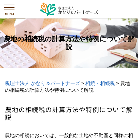
農地の相続税の計算方法や特例について解
説
税理士法人 かなり＆パートナーズ
>
相続・相続税
>
農地
の相続税の計算方法や特例について解説
農地の相続税の計算方法や特例について解
説
農地の相続においては、一般的な土地や不動産と同様に相