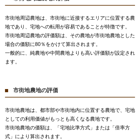
市街地周辺農地は、市街地に近接するエリアに位置する農
地であり、宅地への転用が容易であることが特徴です。
市街地周辺農地の評価額は、その農地が市街地農地とした
場合の価額に
80
％をかけて算出されます。
一般的に、純農地や中間農地よりも高い評価額が設定され
ます。
市街地農地の評価
市街地農地は、都市部や市街地内に位置する農地で、宅地
としての利用価値がもっとも高くなる農地です。
市街地農地の価額は、「宅地比準方式」または「倍率方
式」により算出されます。