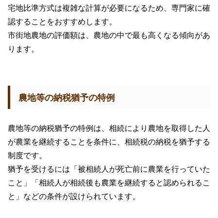
宅地比準方式は複雑な計算が必要になるため、専門家に確
認することをおすすめします。
市街地農地の評価額は、農地の中で最も高くなる傾向があ
ります。
農地等の納税猶予の特例
農地等の納税猶予の特例は、相続により農地を取得した人
が農業を継続することを条件に、相続税の納税を猶予する
制度です。
猶予を受けるには「被相続人が死亡前に農業を行っていた
こと」「相続人が相続後も農業を継続すると認められるこ
と」などの条件が設けられています。