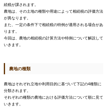
続税が課されます。
農地は、その土地の種類や用途によって相続税の評価方法
が異なります。
また、一定の条件下で相続税の特例が適用される場合があ
ります。
今回は、農地の相続税の計算方法や特例について解説して
いきます。
農地の種類
農地はそれぞれ立地や利用目的に基づいて下記の
4
種類に
分類されます。
それぞれの種類の農地における評価方法について順に見て
いきます。