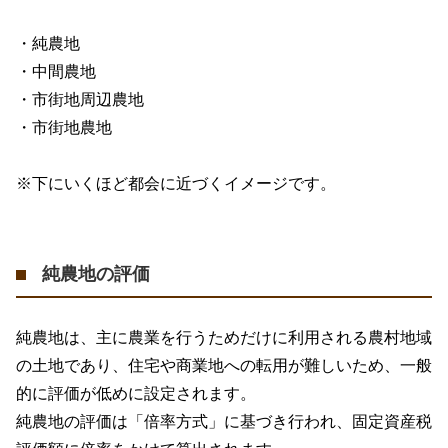
・純農地
・中間農地
・市街地周辺農地
・市街地農地
※
下にいくほど都会に近づくイメージです。
純農地の評価
純農地は、主に農業を行うためだけに利用される農村地域
の土地であり、住宅や商業地への転用が難しいため、一般
的に評価が低めに設定されます。
純農地の評価は「倍率方式」に基づき行われ、固定資産税