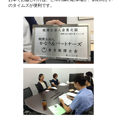
のタイムズが便利です。