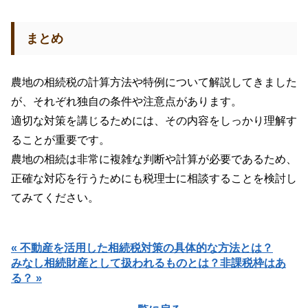
まとめ
農地の相続税の計算方法や特例について解説してきました
が、それぞれ独自の条件や注意点があります。
適切な対策を講じるためには、その内容をしっかり理解す
ることが重要です。
農地の相続は非常に複雑な判断や計算が必要であるため、
正確な対応を行うためにも税理士に相談することを検討し
てみてください。
« 不動産を活用した相続税対策の具体的な方法とは？
みなし相続財産として扱われるものとは？非課税枠はあ
る？ »